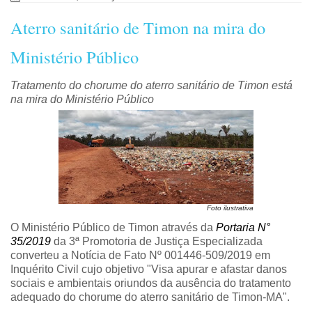
Aterro sanitário de Timon na mira do
Ministério Público
Tratamento do chorume do aterro sanitário de Timon está
na mira do Ministério Público
Foto ilustrativa
O Ministério Público de Timon através da
Portaria N°
35/2019
da 3ª Promotoria de Justiça Especializada
converteu a Notícia de Fato Nº 001446-509/2019 em
Inquérito Civil cujo objetivo "Visa apurar e afastar danos
sociais e ambientais oriundos da ausência do tratamento
adequado do chorume do aterro sanitário de Timon-MA".