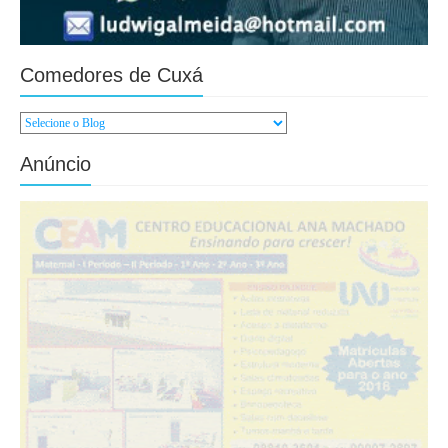
Comedores de Cuxá
Anúncio