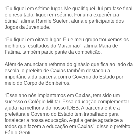
“Eu fiquei em sétimo lugar. Me qualifiquei, fui pra fase final
e o resultado: fiquei em sétimo. Foi uma experiência
ótima”, afirma Ramile Suelen, aluna e participante dos
Jogos da Juventude.
“Eu fiquei em oitavo lugar. Eu e meu grupo trouxemos os
melhores resultados do Maranhão”, afirma Maria de
Fátima, também participante da competição.
Além de anunciar a reforma do ginásio que fica ao lado da
escola, o prefeito de Caxias também destacou a
importância da parceria com o Governo do Estado por
meio do Corpo de Bombeiros.
“Esse ano nós implantamos em Caxias, tem sido um
sucesso o Colégio Militar. Essa educação complementar
ajuda na melhoria do nosso IDEB. A parceria entre a
prefeitura e Governo do Estado tem trabalhado para
fortalecer a nossa educação. Aqui a gente agradece a
todos que fazem a educação em Caxias”, disse o prefeito
Fábio Gentil.