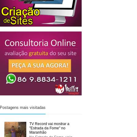
Postagens mais visitadas
TV Record vai mostrar a
"Estrada da Fome" no
Maranhão