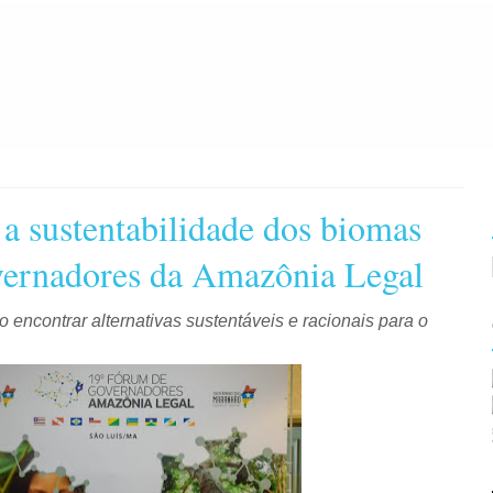
a sustentabilidade dos biomas
ernadores da Amazônia Legal
 encontrar alternativas sustentáveis e racionais para o