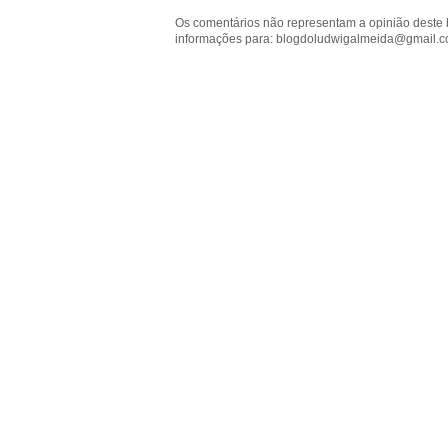
Os comentários não representam a opinião deste 
informações para: blogdoludwigalmeida@gmail.