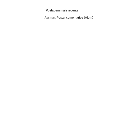
Postagem mais recente
Assinar:
Postar comentários (Atom)