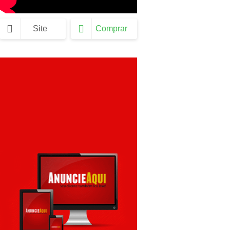
Site
Comprar