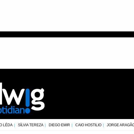
O LÉDA
SÍLVIA TEREZA
DIEGO EMIR
CAIO HOSTILIO
JORGE ARAGÃ