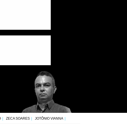
O
ZECA SOARES
JOTÔNIO VIANNA