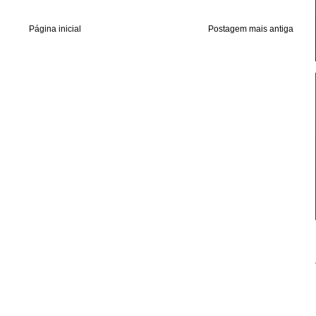
Página inicial
Postagem mais antiga