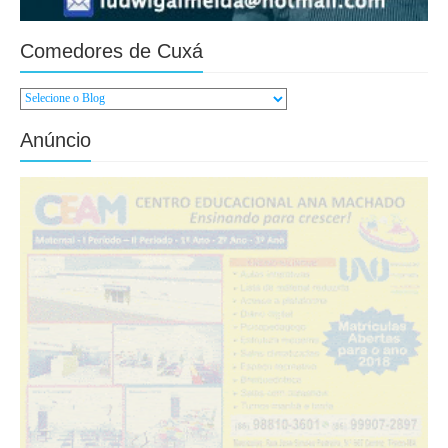
Comedores de Cuxá
Anúncio