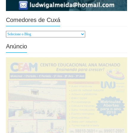
Comedores de Cuxá
Anúncio