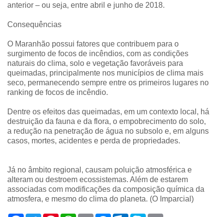
anterior – ou seja, entre abril e junho de 2018.
Consequências
O Maranhão possui fatores que contribuem para o
surgimento de focos de incêndios, com as condições
naturais do clima, solo e vegetação favoráveis para
queimadas, principalmente nos municípios de clima mais
seco, permanecendo sempre entre os primeiros lugares no
ranking de focos de incêndio.
Dentre os efeitos das queimadas, em um contexto local, há
destruição da fauna e da flora, o empobrecimento do solo,
a redução na penetração de água no subsolo e, em alguns
casos, mortes, acidentes e perda de propriedades.
Já no âmbito regional, causam poluição atmosférica e
alteram ou destroem ecossistemas. Além de estarem
associadas com modificações da composição química da
atmosfera, e mesmo do clima do planeta. (O Imparcial)