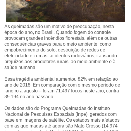
As queimadas são um motivo de preocupação, nesta
época do ano, no Brasil. Quando fogem do controle
provocam grandes incêndios florestais, além de outras
consequências graves para o meio ambiente, como
empobrecimento do solo, destruição de redes de
eletricidade e cercas, acidentes rodoviários, causando
prejuízos aos produtores rurais, ao meio ambiente e à
saúde humana.
Essa tragédia ambiental aumentou 82% em relação ao
ano de 2018. Em comparação com o mesmo período de
janeiro a agosto – foram 71.497 focos neste ano, contra
39.194 no ano passado.
Os dados são do Programa Queimadas do Instituto
Nacional de Pesquisas Espaciais (Inpe), gerados com
base em imagens de satélite. Os estados mais afetados
com as queimadas até agora são Mato Grosso (14.974