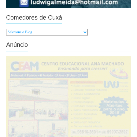
Comedores de Cuxá
Anúncio