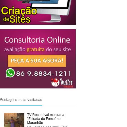
Postagens mais visitadas
TV Record vai mostrar a
"Estrada da Fome" no
Maranhão