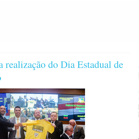
 realização do Dia Estadual de
o