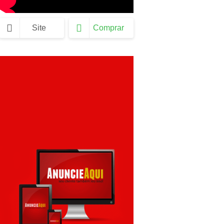
Site
Comprar