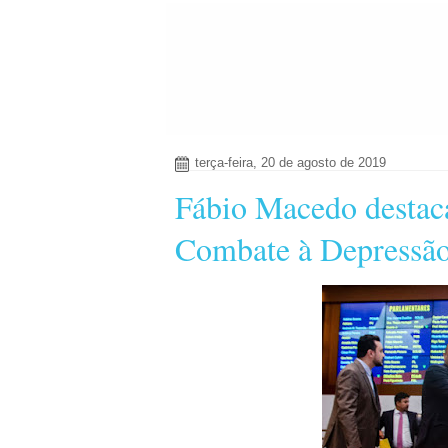
terça-feira, 20 de agosto de 2019
Fábio Macedo destaca
Combate à Depressã