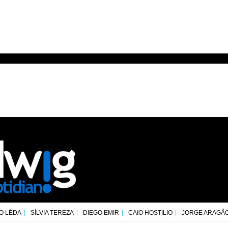
O LÉDA
SÍLVIA TEREZA
DIEGO EMIR
CAIO HOSTILIO
JORGE ARAGÃ