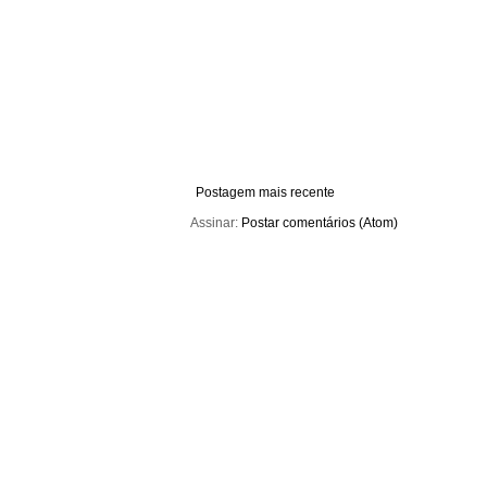
Postagem mais recente
Assinar:
Postar comentários (Atom)