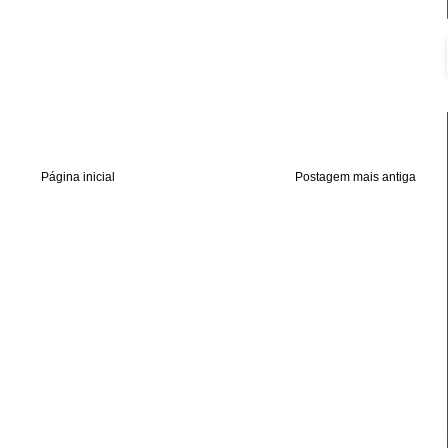
Página inicial
Postagem mais antiga