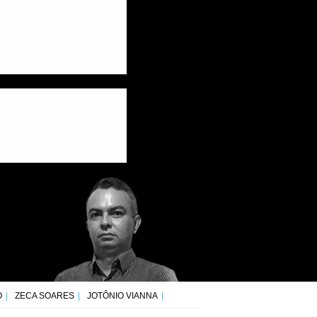
O
ZECA SOARES
JOTÔNIO VIANNA