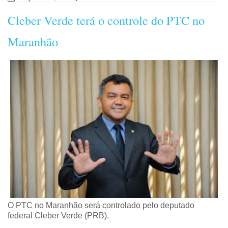
Cleber Verde terá o controle do PTC no
Maranhão
O PTC no Maranhão será controlado pelo deputado
federal Cleber Verde (PRB).