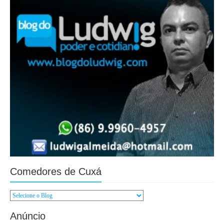
Comedores de Cuxá
Anúncio