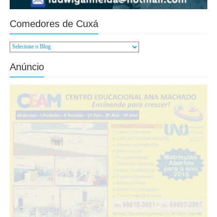
Comedores de Cuxá
Anúncio