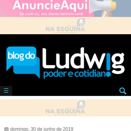
☰
domingo, 30 de junho de 2019