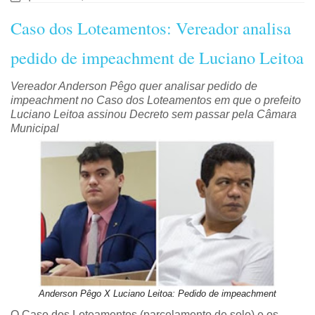
Caso dos Loteamentos: Vereador analisa
pedido de impeachment de Luciano Leitoa
Vereador Anderson Pêgo quer analisar pedido de
impeachment no Caso dos Loteamentos em que o prefeito
Luciano Leitoa assinou Decreto sem passar pela Câmara
Municipal
Anderson Pêgo X Luciano Leitoa: Pedido de impeachment
O Caso dos Loteamentos (parcelamento de solo) e os