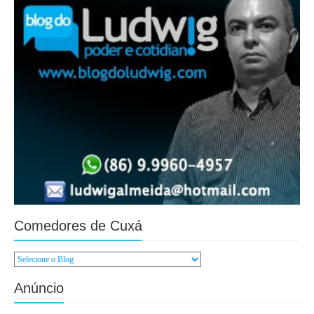
Comedores de Cuxá
Anúncio