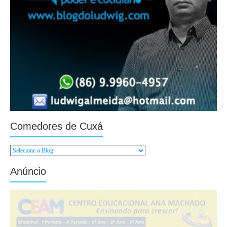
Comedores de Cuxá
Anúncio