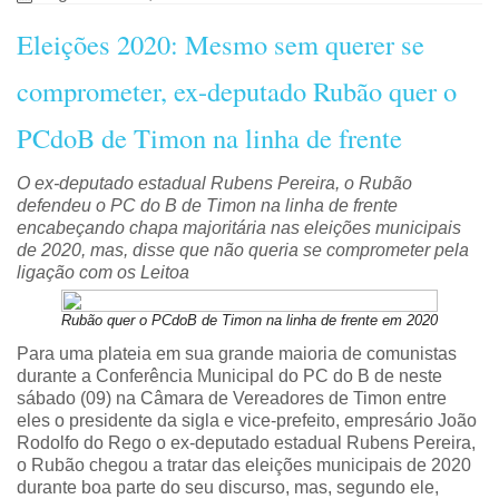
Eleições 2020: Mesmo sem querer se
comprometer, ex-deputado Rubão quer o
PCdoB de Timon na linha de frente
O ex-deputado estadual Rubens Pereira, o Rubão
defendeu o PC do B de Timon na linha de frente
encabeçando chapa majoritária nas eleições municipais
de 2020, mas, disse que não queria se comprometer pela
ligação com os Leitoa
Rubão quer o PCdoB de Timon na linha de frente em 2020
Para uma plateia em sua grande maioria de comunistas
durante a Conferência Municipal do PC do B de neste
sábado (09) na Câmara de Vereadores de Timon entre
eles o presidente da sigla e vice-prefeito, empresário João
Rodolfo do Rego o ex-deputado estadual Rubens Pereira,
o Rubão chegou a tratar das eleições municipais de 2020
durante boa parte do seu discurso, mas, segundo ele,