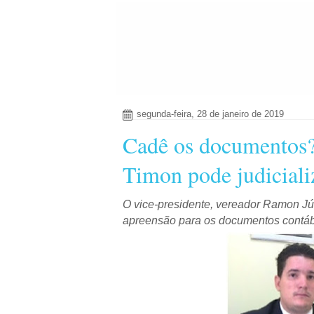
segunda-feira, 28 de janeiro de 2019
Cadê os documentos?
Timon pode judiciali
O vice-presidente, vereador Ramon Jú
apreensão para os documentos contáb