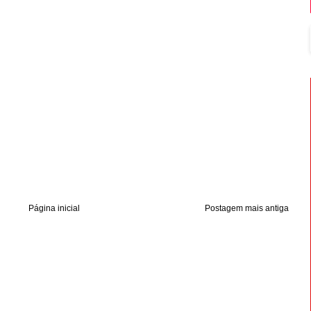
Página inicial
Postagem mais antiga