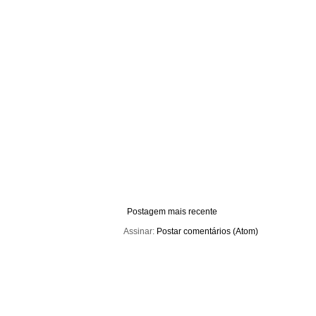
Postagem mais recente
Assinar:
Postar comentários (Atom)