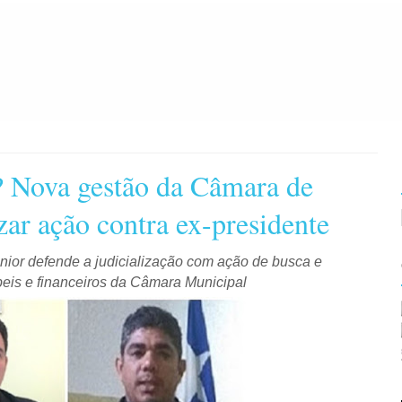
 Nova gestão da Câmara de
zar ação contra ex-presidente
nior defende a judicialização com ação de busca e
eis e financeiros da Câmara Municipal