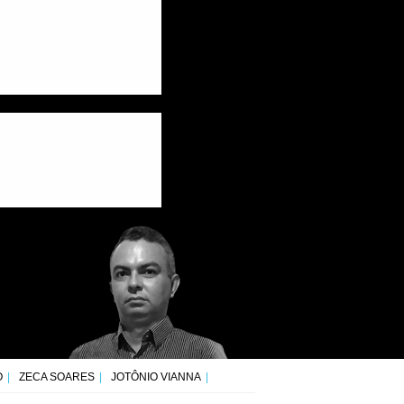
O
ZECA SOARES
JOTÔNIO VIANNA