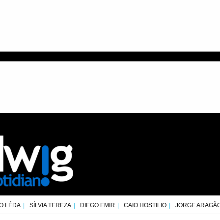
O LÉDA
SÍLVIA TEREZA
DIEGO EMIR
CAIO HOSTILIO
JORGE ARAGÃ