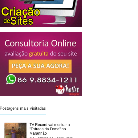
Postagens mais visitadas
TV Record vai mostrar a
"Estrada da Fome" no
Maranhão