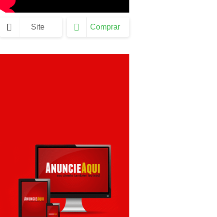
Site
Comprar