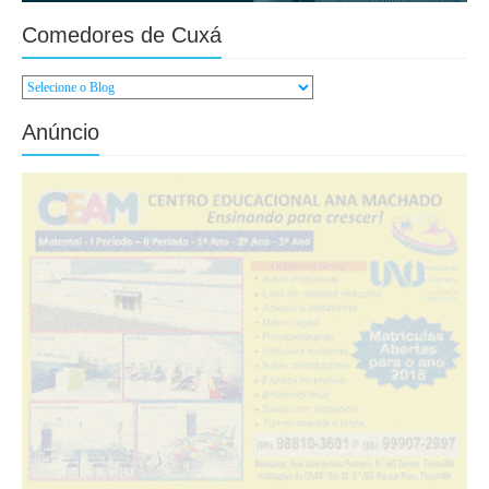
Comedores de Cuxá
Anúncio