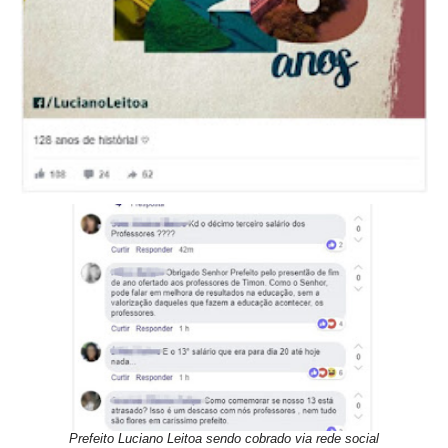
Prefeito Luciano Leitoa sendo cobrado via rede social