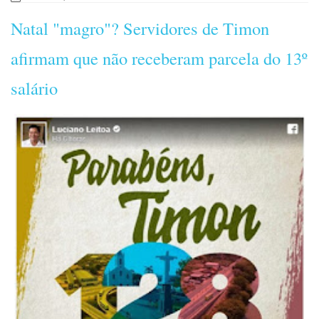
Natal "magro"? Servidores de Timon
afirmam que não receberam parcela do 13º
salário