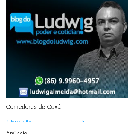
Comedores de Cuxá
Anúncio