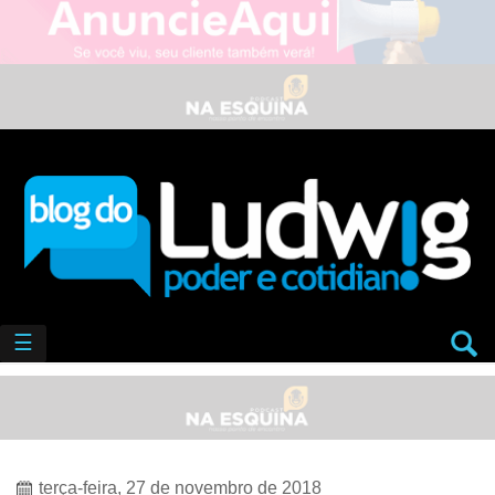
☰
terça-feira, 27 de novembro de 2018