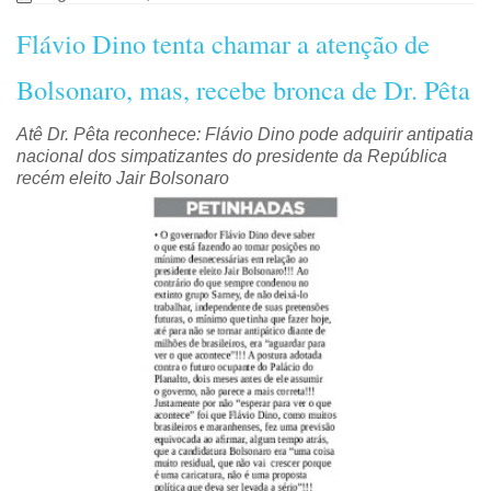
Flávio Dino tenta chamar a atenção de
Bolsonaro, mas, recebe bronca de Dr. Pêta
Atê Dr. Pêta reconhece: Flávio Dino pode adquirir antipatia
nacional dos simpatizantes do presidente da República
recém eleito Jair Bolsonaro