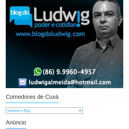
Comedores de Cuxá
Anúncio