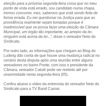
eleição para a próxima segunda-feira coisa que no meu
ponto de vista está errado, sou candidato numa chapa,
iremos concorrer, mas, sabemos que está sendo feita de
forma errada. Eu irei questionar na Justiça para que as
providência realmente sejam tomadas porque é
inadmissível que se possa fazer uma eleição da Câmara
Municipal, um órgão tão importante, ao arrepio da lei,
ninguém está acima da lei...”,
disse o vereador Neto do
Sindicato.
Por outro lado, as informações que chegam ao Blog do
Ludwig dão conta de que houve uma mudança radical no
cenário desta disputa após uma reunião entre alguns
vereadores no bairro Ponte, com isso o presidente da
Câmara, vereador Catulé pode ser reeleito até por
unanimidade nesta segunda-feira (05).
Confira abaixo o vídeo da entrevista do vereador Neto do
Sindicato para a TV Band Caxias