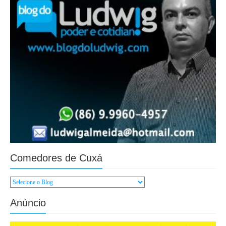
Comedores de Cuxá
Anúncio