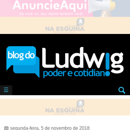
☰
segunda-feira, 5 de novembro de 2018