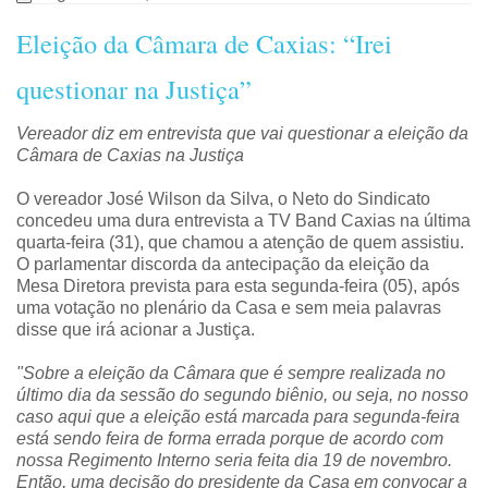
Eleição da Câmara de Caxias: “Irei
questionar na Justiça”
Vereador diz em entrevista que vai questionar a eleição da
Câmara de Caxias na Justiça
O vereador José Wilson da Silva, o Neto do Sindicato
concedeu uma dura entrevista a TV Band Caxias na última
quarta-feira (31), que chamou a atenção de quem assistiu.
O parlamentar discorda da antecipação da eleição da
Mesa Diretora prevista para esta segunda-feira (05), após
uma votação no plenário da Casa e sem meia palavras
disse que irá acionar a Justiça.
"Sobre a eleição da Câmara que é sempre realizada no
último dia da sessão do segundo biênio, ou seja, no nosso
caso aqui que a eleição está marcada para segunda-feira
está sendo feira de forma errada porque de acordo com
nossa Regimento Interno seria feita dia 19 de novembro.
Então, uma decisão do presidente da Casa em convocar a