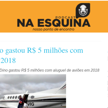
no gastou R$ 5 milhões com
 2018
 Dino gastou R$ 5 milhões com aluguel de aviões em 2018