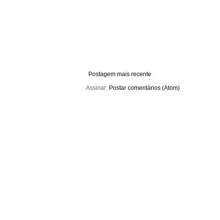
Postagem mais recente
Assinar:
Postar comentários (Atom)