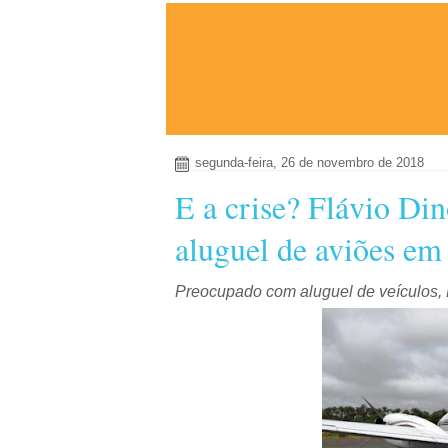
segunda-feira, 26 de novembro de 2018
E a crise? Flávio Di
aluguel de aviões em
Preocupado com aluguel de veículos,