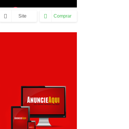
Site
Comprar