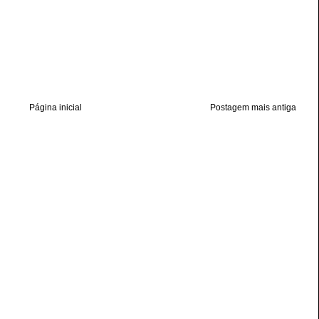
Página inicial
Postagem mais antiga