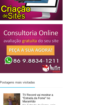
Postagens mais visitadas
TV Record vai mostrar a
"Estrada da Fome" no
Maranhão