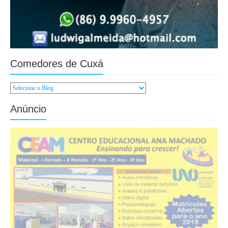
Comedores de Cuxá
Anúncio