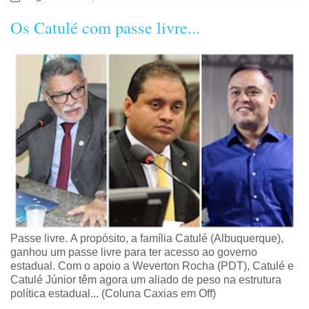
Os Catulé com passe livre...
Passe livre.
A propósito, a família Catulé (Albuquerque),
ganhou um passe livre para ter acesso ao governo
estadual. Com o apoio a Weverton Rocha (PDT), Catulé e
Catulé Júnior têm agora um aliado de peso na estrutura
política estadual... (Coluna Caxias em Off)