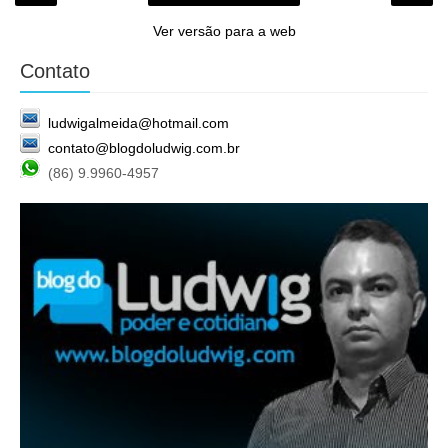
Ver versão para a web
Contato
ludwigalmeida@hotmail.com
contato@blogdoludwig.com.br
(86) 9.9960-4957