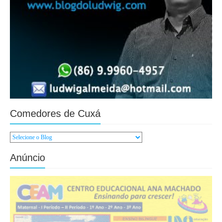
Comedores de Cuxá
Anúncio