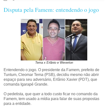
Disputa pela Famem: entendendo o jogo
Tema x Erlânio e Weverton
Entendendo o jogo.
O presidente da Famem, prefeito de
Tuntum, Cleomar Tema (PSB), decidiu mesmo não abrir
espaço para seu adversário, Erlânio Xavier (PDT), que
comanda Igarapé Grande.
O pedetista, que quer a todo custo ficar no comando da
Famem, tem usado a mídia para falar de suas propostas
para a entidade.