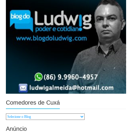
Comedores de Cuxá
Anúncio