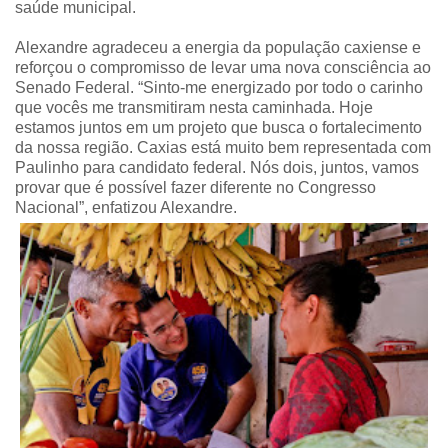
saúde municipal.
Alexandre agradeceu a energia da população caxiense e
reforçou o compromisso de levar uma nova consciência ao
Senado Federal. “Sinto-me energizado por todo o carinho
que vocês me transmitiram nesta caminhada. Hoje
estamos juntos em um projeto que busca o fortalecimento
da nossa região. Caxias está muito bem representada com
Paulinho para candidato federal. Nós dois, juntos, vamos
provar que é possível fazer diferente no Congresso
Nacional”, enfatizou Alexandre.