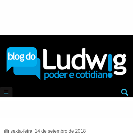
☰
sexta-feira, 14 de setembro de 2018