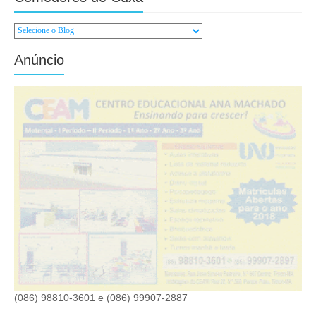
Anúncio
(086) 98810-3601 e (086) 99907-2887