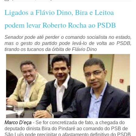
Ligados a Flávio Dino, Bira e Leitoa
podem levar Roberto Rocha ao PSDB
Senador pode até perder o comando socialista no estado,
mas o gesto do partido pode levá-lo de volta ao PSDB,
tirando os tucanos da órbita de Flávio Dino
Marco D'eça
- Se for concretizada de fato, a chegada do
deputado dinista Bira do Pindaré ao comando do PSB de
São Luís pode precipitar o afastamento definitivo do PSDB