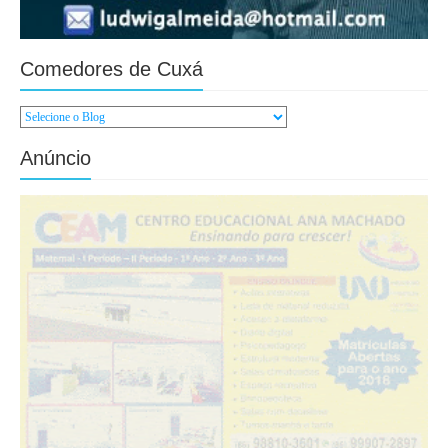
Comedores de Cuxá
Anúncio