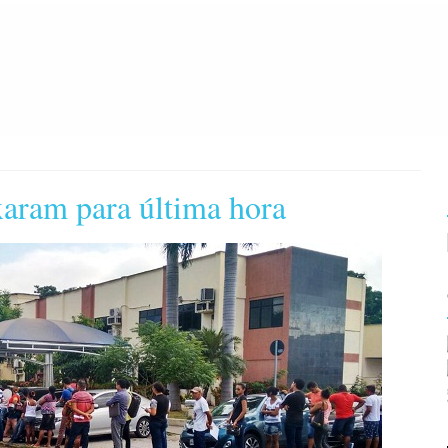
aram para última hora