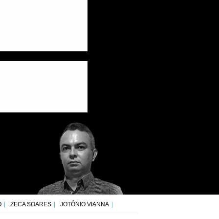
O
ZECA SOARES
JOTÔNIO VIANNA