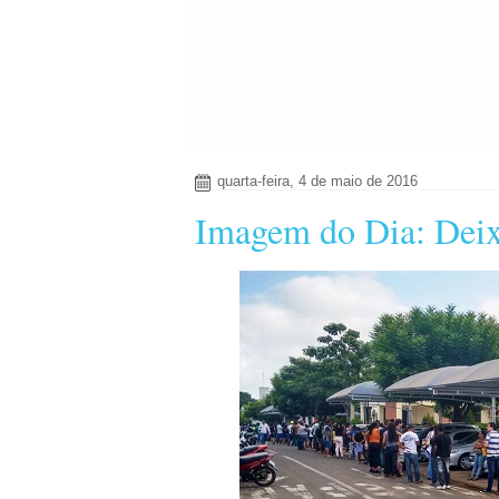
quarta-feira, 4 de maio de 2016
Imagem do Dia: Deix