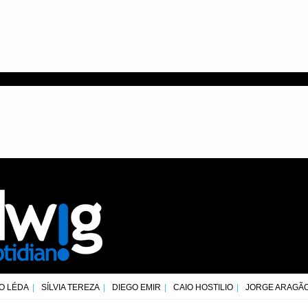
O LÉDA
SÍLVIA TEREZA
DIEGO EMIR
CAIO HOSTILIO
JORGE ARAGÃ