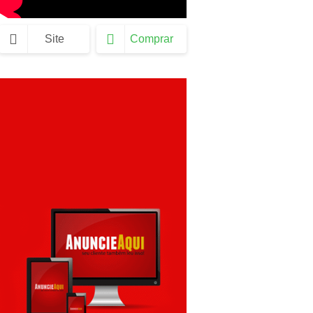
Site
Comprar