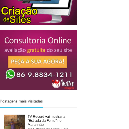
Postagens mais visitadas
TV Record vai mostrar a
"Estrada da Fome" no
Maranhão