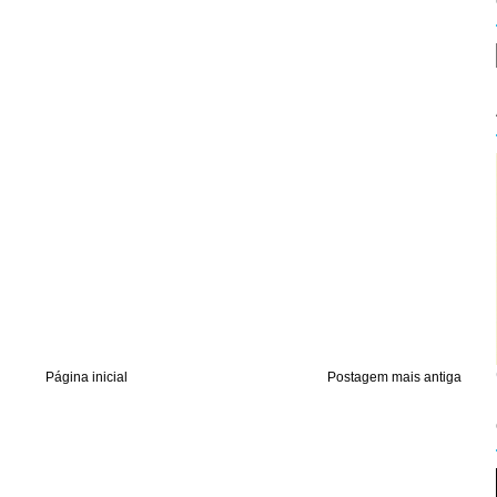
Página inicial
Postagem mais antiga