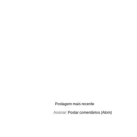
Postagem mais recente
Assinar:
Postar comentários (Atom)