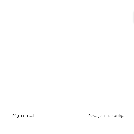
Página inicial
Postagem mais antiga