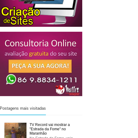
Postagens mais visitadas
TV Record vai mostrar a
"Estrada da Fome" no
Maranhão