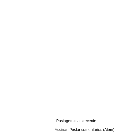
Postagem mais recente
Assinar:
Postar comentários (Atom)