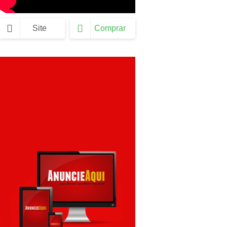
Site
Comprar