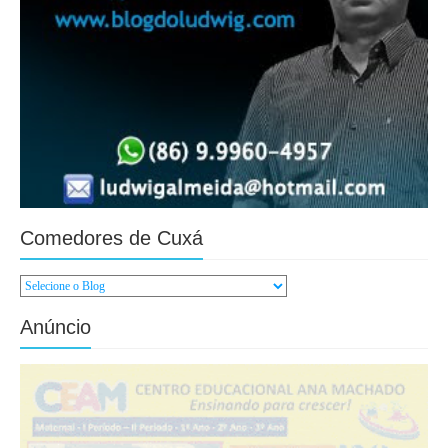
Comedores de Cuxá
Anúncio