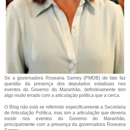
Se a governadora Roseana Sarney (PMDB) de fato faz
questão da presença dos deputados estaduais nos
eventos do Governo do Maranhão, definitivamente tem
algo muito errado com a articulação política que a cerca.
O Blog não está se referindo especificamente a Secretaria
de Articulação Política, mas sim a articulação que deveria
existir nos eventos do Governo do Maranhão,
principalmente com a presença da governadora Roseana