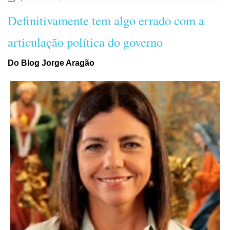
Definitivamente tem algo errado com a
articulação política do governo
Do Blog Jorge Aragão