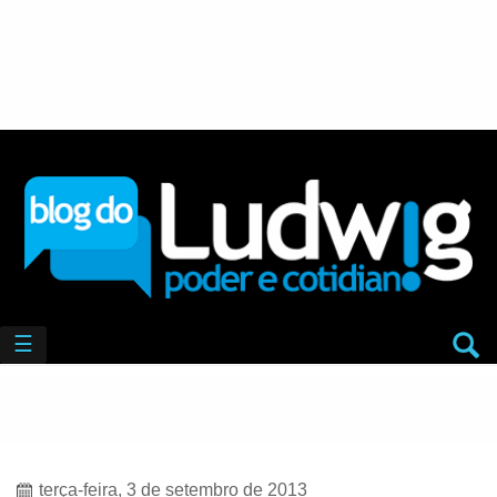
☰
terça-feira, 3 de setembro de 2013