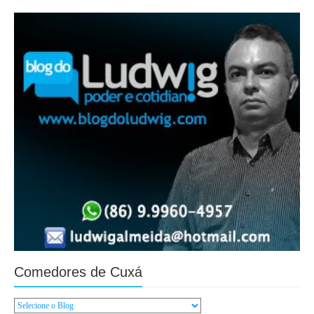
Comedores de Cuxá