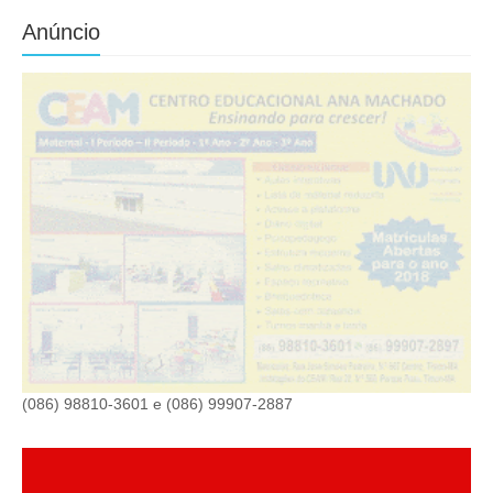
Anúncio
(086) 98810-3601 e (086) 99907-2887