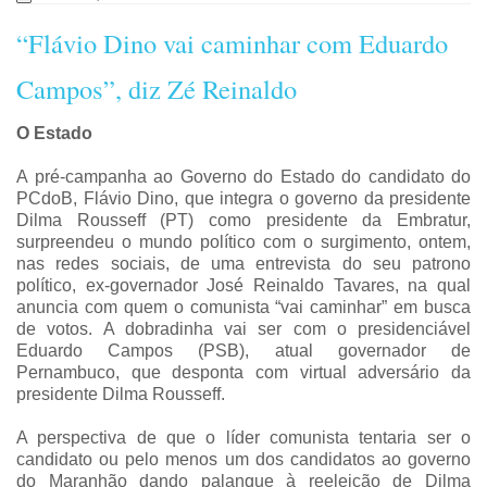
“Flávio Dino vai caminhar com Eduardo
Campos”, diz Zé Reinaldo
O Estado
A pré-campanha ao Governo do Estado do candidato do
PCdoB, Flávio Dino, que integra o governo da presidente
Dilma Rousseff (PT) como presidente da Embratur,
surpreendeu o mundo político com o surgimento, ontem,
nas redes sociais, de uma entrevista do seu patrono
político, ex-governador José Reinaldo Tavares, na qual
anuncia com quem o comunista “vai caminhar” em busca
de votos. A dobradinha vai ser com o presidenciável
Eduardo Campos (PSB), atual governador de
Pernambuco, que desponta com virtual adversário da
presidente Dilma Rousseff.
A perspectiva de que o líder comunista tentaria ser o
candidato ou pelo menos um dos candidatos ao governo
do Maranhão dando palanque à reeleição de Dilma