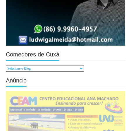
Comedores de Cuxá
Anúncio