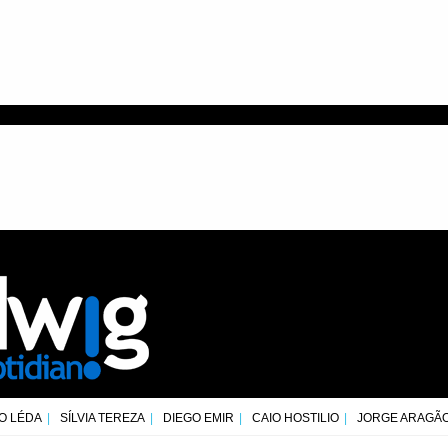
O LÉDA
SÍLVIA TEREZA
DIEGO EMIR
CAIO HOSTILIO
JORGE ARAGÃ