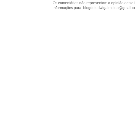
Os comentários não representam a opinião deste 
informações para: blogdoludwigalmeida@gmail.