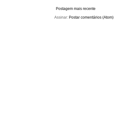
Postagem mais recente
Assinar:
Postar comentários (Atom)