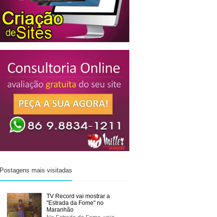
Postagens mais visitadas
TV Record vai mostrar a
"Estrada da Fome" no
Maranhão