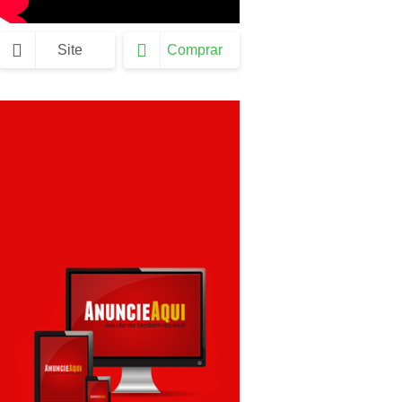
Site
Comprar