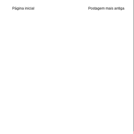
Página inicial
Postagem mais antiga