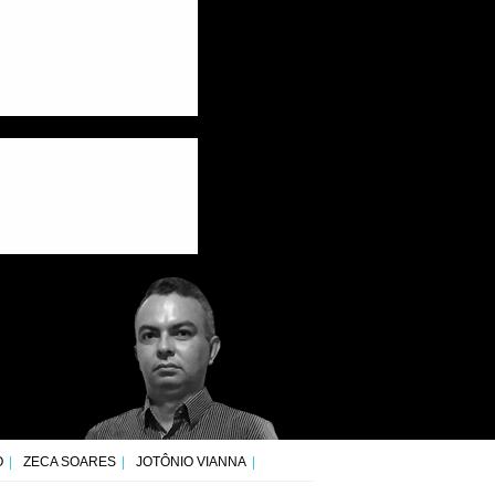
O
ZECA SOARES
JOTÔNIO VIANNA