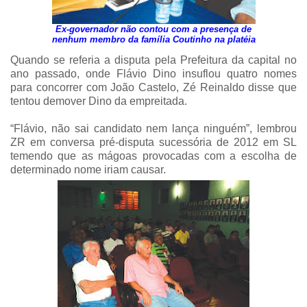
Ex-governador não contou com a presença de
nenhum membro da família Coutinho na platéia
Quando se referia a disputa pela Prefeitura da capital no
ano passado, onde Flávio Dino insuflou quatro nomes
para concorrer com João Castelo, Zé Reinaldo disse que
tentou demover Dino da empreitada.
“Flávio, não sai candidato nem lança ninguém”, lembrou
ZR em conversa pré-disputa sucessória de 2012 em SL
temendo que as mágoas provocadas com a escolha de
determinado nome iriam causar.