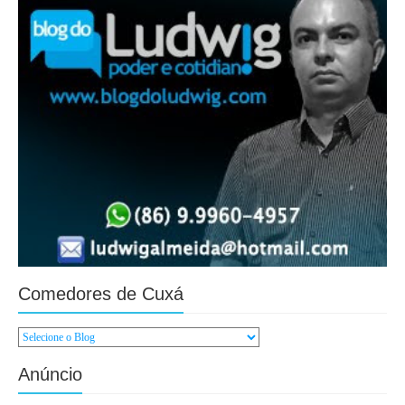
Comedores de Cuxá
Anúncio